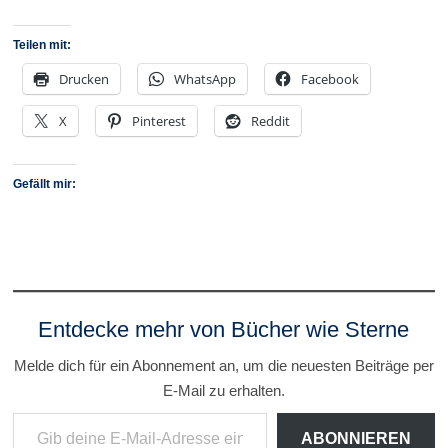
Teilen mit:
Drucken
WhatsApp
Facebook
X
Pinterest
Reddit
Gefällt mir:
Entdecke mehr von Bücher wie Sterne
Melde dich für ein Abonnement an, um die neuesten Beiträge per
E-Mail zu erhalten.
Gib deine E-Mail-Adresse ein ...
ABONNIEREN