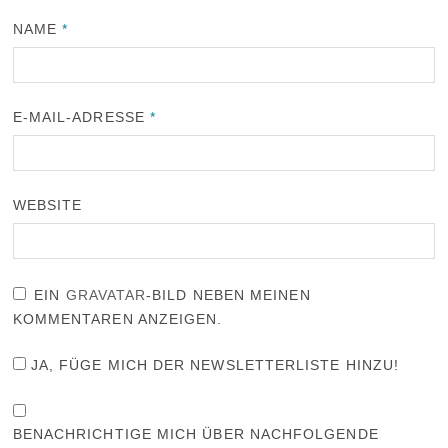
NAME
*
E-MAIL-ADRESSE
*
WEBSITE
EIN
GRAVATAR
-BILD NEBEN MEINEN
KOMMENTAREN ANZEIGEN.
JA, FÜGE MICH DER NEWSLETTERLISTE HINZU!
BENACHRICHTIGE MICH ÜBER NACHFOLGENDE