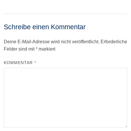
Schreibe einen Kommentar
Deine E-Mail-Adresse wird nicht veröffentlicht.
Erforderliche
Felder sind mit
*
markiert
KOMMENTAR
*