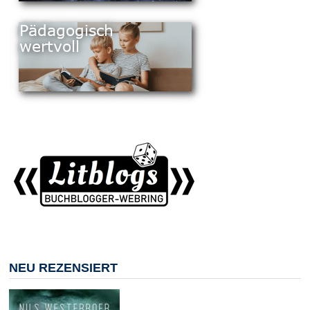
NEU REZENSIERT