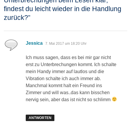
findest du leicht wieder in die Handlung
zurück?
”
sagt:
Jessica
7. Mai 2017 um 18:20 Uhr
Ich muss sagen, dass es bei mir gar nicht
erst zu Unterbrechungen kommt. Ich schalte
mein Handy immer auf lautlos und die
Vibration schalte ich auch immer ab.
Manchmal kommt halt ein Freund ins
Zimmer und will was..das kann bisschen
nervig sein, aber das ist nicht so schlimm
ANTWORTEN