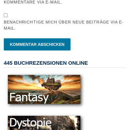
KOMMENTARE VIA E-MAIL.
BENACHRICHTIGE MICH ÜBER NEUE BEITRÄGE VIA E-
MAIL.
445 BUCHREZENSIONEN ONLINE