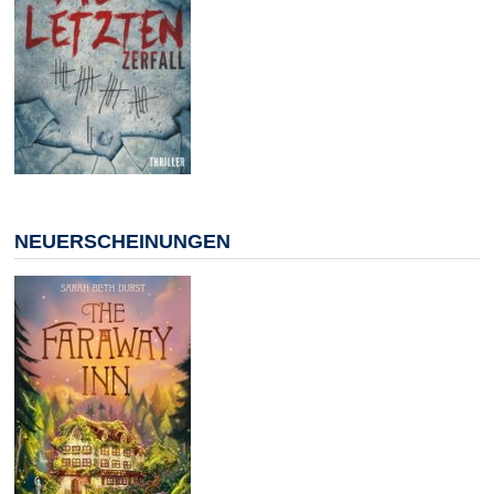
NEUERSCHEINUNGEN