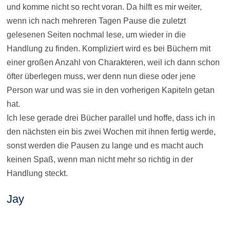
und komme nicht so recht voran. Da hilft es mir weiter,
wenn ich nach mehreren Tagen Pause die zuletzt
gelesenen Seiten nochmal lese, um wieder in die
Handlung zu finden. Kompliziert wird es bei Büchern mit
einer großen Anzahl von Charakteren, weil ich dann schon
öfter überlegen muss, wer denn nun diese oder jene
Person war und was sie in den vorherigen Kapiteln getan
hat.
Ich lese gerade drei Bücher parallel und hoffe, dass ich in
den nächsten ein bis zwei Wochen mit ihnen fertig werde,
sonst werden die Pausen zu lange und es macht auch
keinen Spaß, wenn man nicht mehr so richtig in der
Handlung steckt.
Jay