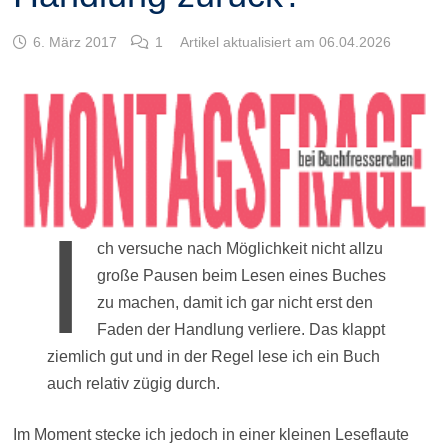
6. März 2017
1
Artikel aktualisiert am 06.04.2026
I
ch versuche nach Möglichkeit nicht allzu
große Pausen beim Lesen eines Buches
zu machen, damit ich gar nicht erst den
Faden der Handlung verliere. Das klappt
ziemlich gut und in der Regel lese ich ein Buch
auch relativ zügig durch.
Im Moment stecke ich jedoch in einer kleinen Leseflaute