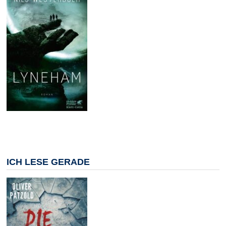
ICH LESE GERADE