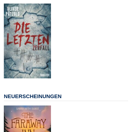
NEUERSCHEINUNGEN