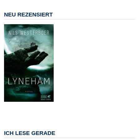
NEU REZENSIERT
ICH LESE GERADE