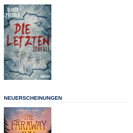
NEUERSCHEINUNGEN