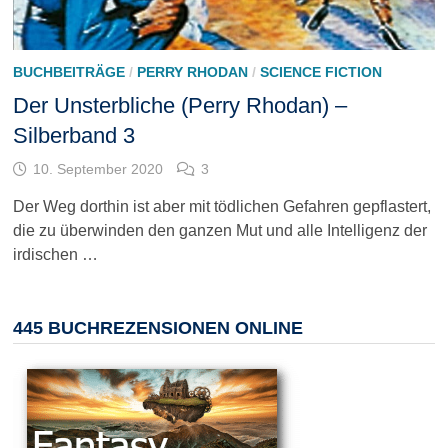
BUCHBEITRÄGE
/
PERRY RHODAN
/
SCIENCE FICTION
Der Unsterbliche (Perry Rhodan) –
Silberband 3
10. September 2020
3
Der Weg dorthin ist aber mit tödlichen Gefahren gepflastert,
die zu überwinden den ganzen Mut und alle Intelligenz der
irdischen …
445 BUCHREZENSIONEN ONLINE