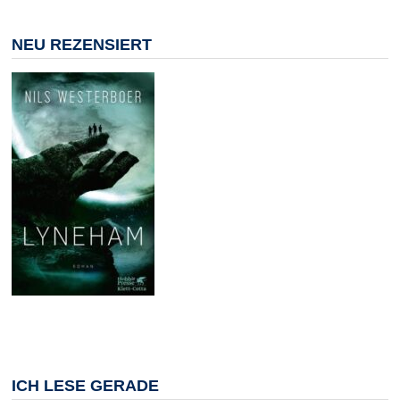
NEU REZENSIERT
ICH LESE GERADE