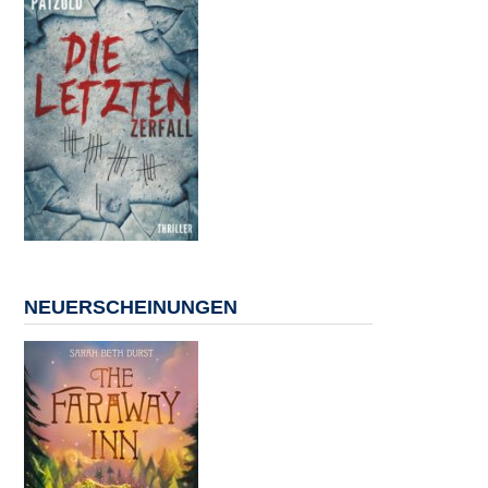
NEUERSCHEINUNGEN