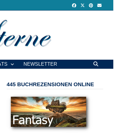
ÄTS
NEWSLETTER
445 BUCHREZENSIONEN ONLINE