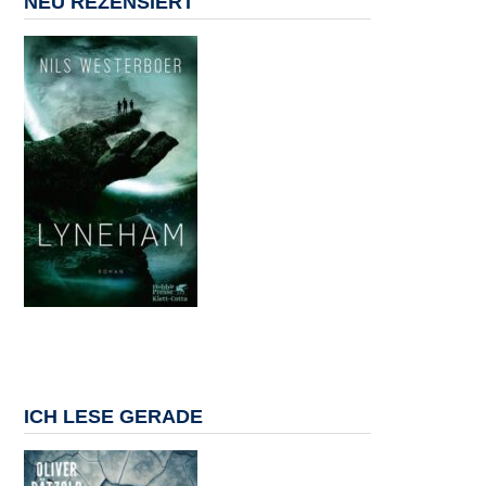
NEU REZENSIERT
ICH LESE GERADE