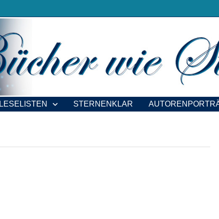
LESELISTEN
STERNENKLAR
AUTORENPORTR