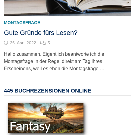
MONTAGSFRAGE
Gute Gründe fürs Lesen?
26. April 2022
5
Hallo zusammen. Eigentlich beantworte ich die
Montagsfrage in der Regel direkt am Tag ihres
Erscheinens, weil es eben die Montagsfrage …
445 BUCHREZENSIONEN ONLINE