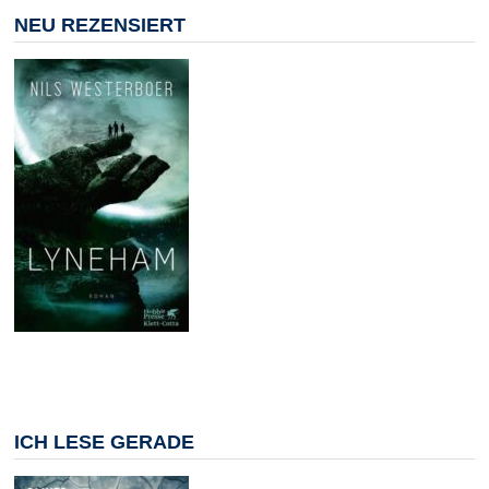
NEU REZENSIERT
ICH LESE GERADE