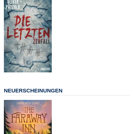
NEUERSCHEINUNGEN