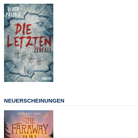
NEUERSCHEINUNGEN