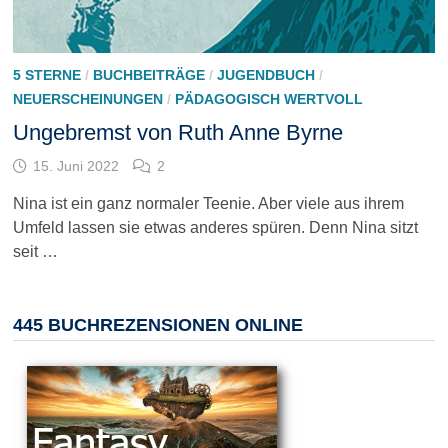
5 STERNE
/
BUCHBEITRÄGE
/
JUGENDBUCH
/
NEUERSCHEINUNGEN
/
PÄDAGOGISCH WERTVOLL
Ungebremst von Ruth Anne Byrne
15. Juni 2022
2
Nina ist ein ganz normaler Teenie. Aber viele aus ihrem
Umfeld lassen sie etwas anderes spüren. Denn Nina sitzt
seit …
445 BUCHREZENSIONEN ONLINE