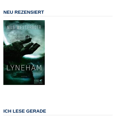
NEU REZENSIERT
ICH LESE GERADE