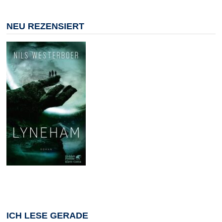
NEU REZENSIERT
ICH LESE GERADE