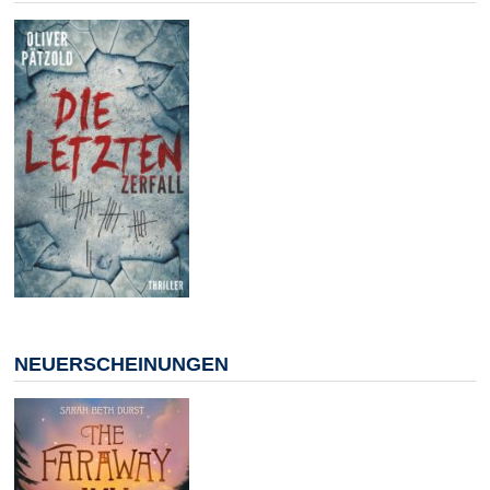
NEUERSCHEINUNGEN