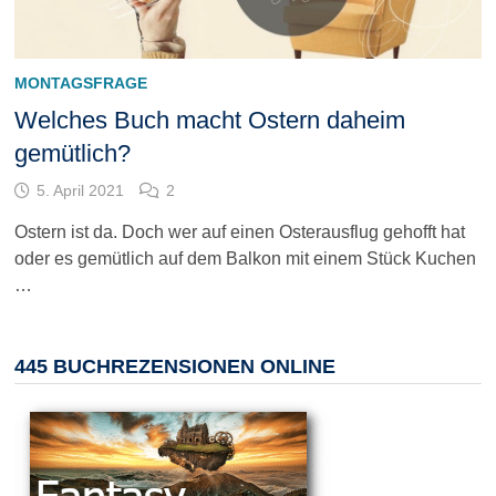
MONTAGSFRAGE
Welches Buch macht Ostern daheim
gemütlich?
5. April 2021
2
Ostern ist da. Doch wer auf einen Osterausflug gehofft hat
oder es gemütlich auf dem Balkon mit einem Stück Kuchen
…
445 BUCHREZENSIONEN ONLINE