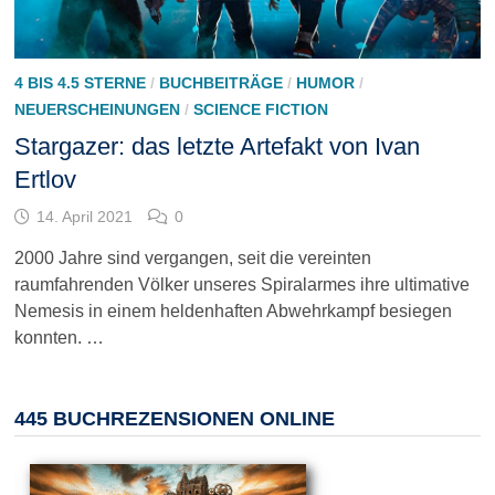
4 BIS 4.5 STERNE
/
BUCHBEITRÄGE
/
HUMOR
/
NEUERSCHEINUNGEN
/
SCIENCE FICTION
Stargazer: das letzte Artefakt von Ivan
Ertlov
14. April 2021
0
2000 Jahre sind vergangen, seit die vereinten
raumfahrenden Völker unseres Spiralarmes ihre ultimative
Nemesis in einem heldenhaften Abwehrkampf besiegen
konnten. …
445 BUCHREZENSIONEN ONLINE