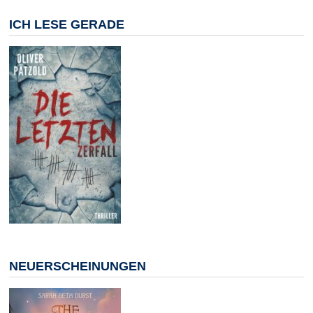
ICH LESE GERADE
NEUERSCHEINUNGEN