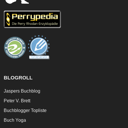
BLOGROLL
Jaspers Buchblog
Peter V. Brett
Buchblogger Topliste
Buch Yoga