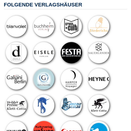
FOLGENDE VERLAGSHÄUSER