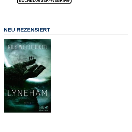
NEU REZENSIERT