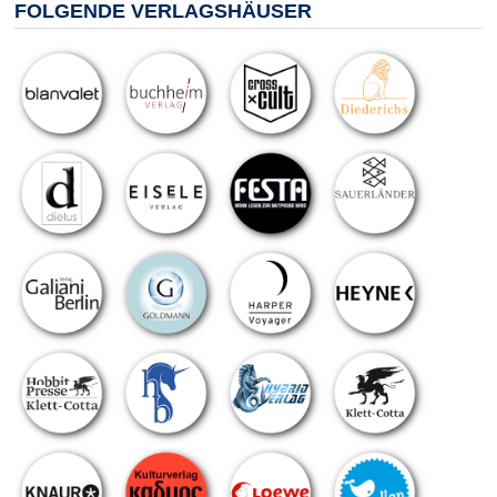
FOLGENDE VERLAGSHÄUSER