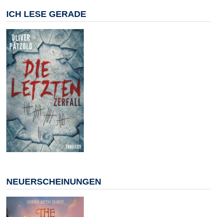
ICH LESE GERADE
NEUERSCHEINUNGEN