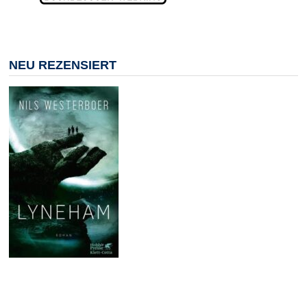
NEU REZENSIERT