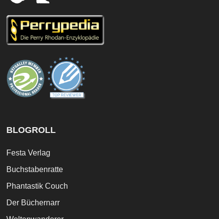
BLOGROLL
Festa Verlag
Buchstabenratte
Phantastik Couch
Der Büchernarr