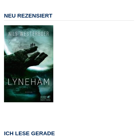
NEU REZENSIERT
ICH LESE GERADE