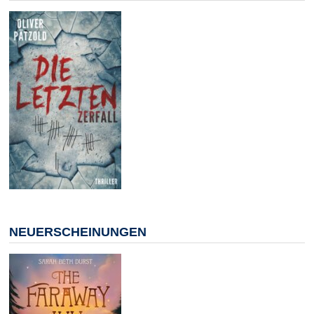
NEUERSCHEINUNGEN