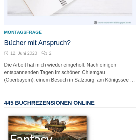
MONTAGSFRAGE
Bücher mit Anspruch?
12. Juni 2023
2
Die Arbeit hat mich wieder eingeholt. Nach einigen
entspannenden Tagen im schönen Chiemgau
(Oberbayern), einem Besuch in Salzburg, am Königssee …
445 BUCHREZENSIONEN ONLINE