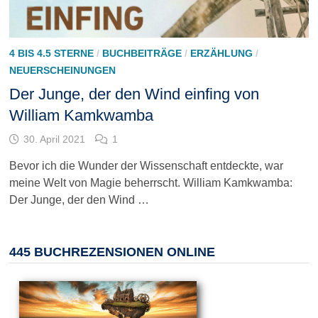
4 BIS 4.5 STERNE
/
BUCHBEITRÄGE
/
ERZÄHLUNG
/
NEUERSCHEINUNGEN
Der Junge, der den Wind einfing von
William Kamkwamba
30. April 2021
1
Bevor ich die Wunder der Wissenschaft entdeckte, war
meine Welt von Magie beherrscht. William Kamkwamba:
Der Junge, der den Wind …
445 BUCHREZENSIONEN ONLINE