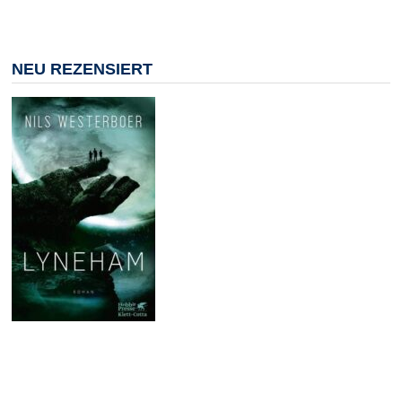
NEU REZENSIERT