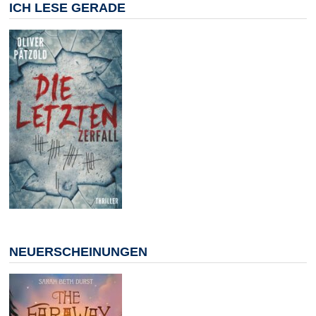
ICH LESE GERADE
NEUERSCHEINUNGEN