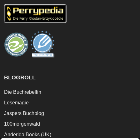
BLOGROLL
Die Buchrebellin
Lesemagie
Jaspers Buchblog
100morgenwald
Anderida Books (UK)