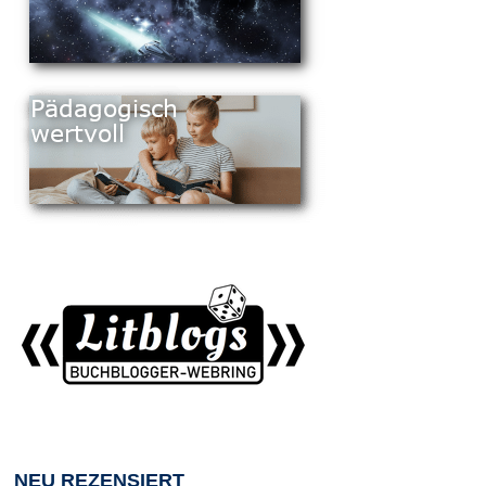
NEU REZENSIERT