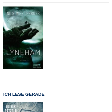
ICH LESE GERADE