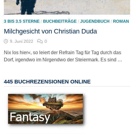
3 BIS 3.5 STERNE
/
BUCHBEITRÄGE
/
JUGENDBUCH
/
ROMAN
Milchgesicht von Christian Duda
9. Juni 2022
0
Nix los hier«, so leiert der Refrain Tag für Tag durch das
Dorf, irgendwo im Nirgendwo der Steiermark. Es sind …
445 BUCHREZENSIONEN ONLINE