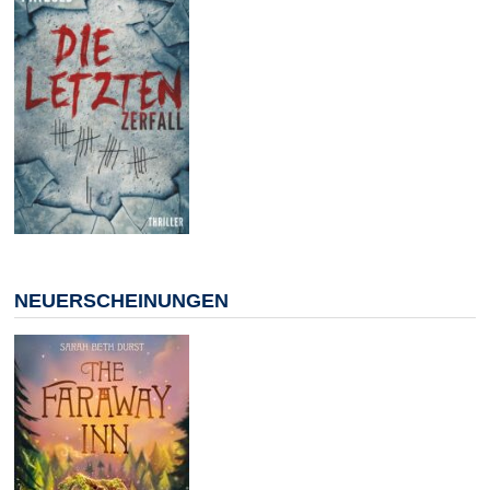
NEUERSCHEINUNGEN