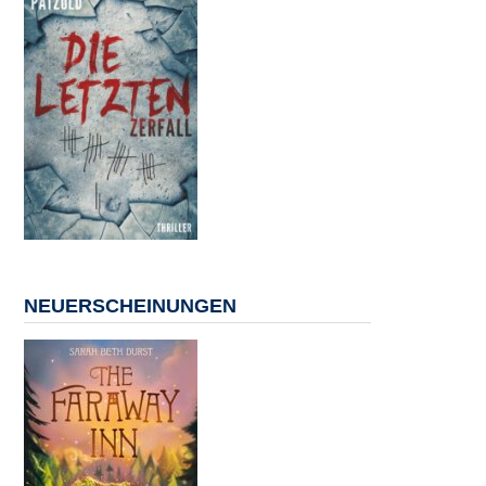
NEUERSCHEINUNGEN