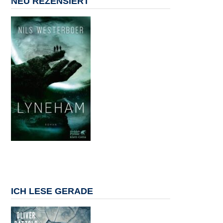
NEU REZENSIERT
ICH LESE GERADE