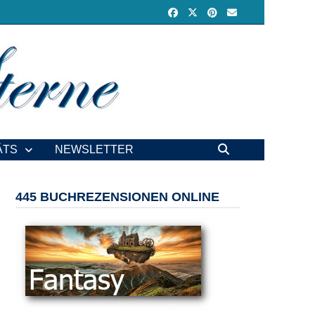
ÄTS
NEWSLETTER
445 BUCHREZENSIONEN ONLINE