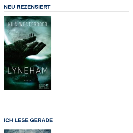
NEU REZENSIERT
ICH LESE GERADE