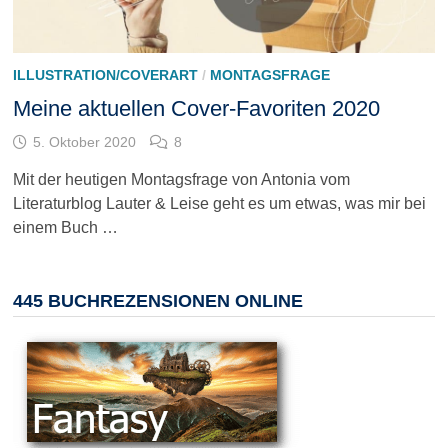
ILLUSTRATION/COVERART
/
MONTAGSFRAGE
Meine aktuellen Cover-Favoriten 2020
5. Oktober 2020
8
Mit der heutigen Montagsfrage von Antonia vom
Literaturblog Lauter & Leise geht es um etwas, was mir bei
einem Buch …
445 BUCHREZENSIONEN ONLINE