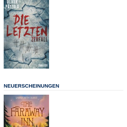
NEUERSCHEINUNGEN