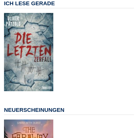
ICH LESE GERADE
NEUERSCHEINUNGEN