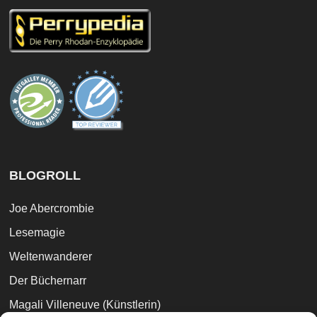
BLOGROLL
Joe Abercrombie
Lesemagie
Weltenwanderer
Der Büchernarr
Magali Villeneuve (Künstlerin)