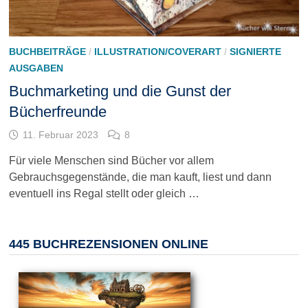
BUCHBEITRÄGE
/
ILLUSTRATION/COVERART
/
SIGNIERTE
AUSGABEN
Buchmarketing und die Gunst der
Bücherfreunde
11. Februar 2023
8
Für viele Menschen sind Bücher vor allem
Gebrauchsgegenstände, die man kauft, liest und dann
eventuell ins Regal stellt oder gleich …
445 BUCHREZENSIONEN ONLINE