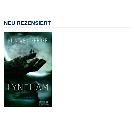
NEU REZENSIERT