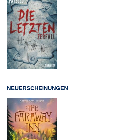
NEUERSCHEINUNGEN