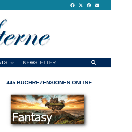
ÄTS
NEWSLETTER
445 BUCHREZENSIONEN ONLINE