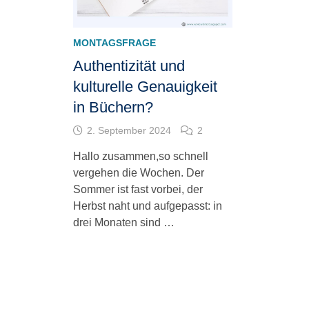
MONTAGSFRAGE
Authentizität und
kulturelle Genauigkeit
in Büchern?
2. September 2024
2
Hallo zusammen,so schnell
vergehen die Wochen. Der
Sommer ist fast vorbei, der
Herbst naht und aufgepasst: in
drei Monaten sind …