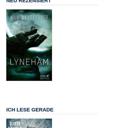
NEU REZENSIERT
ICH LESE GERADE