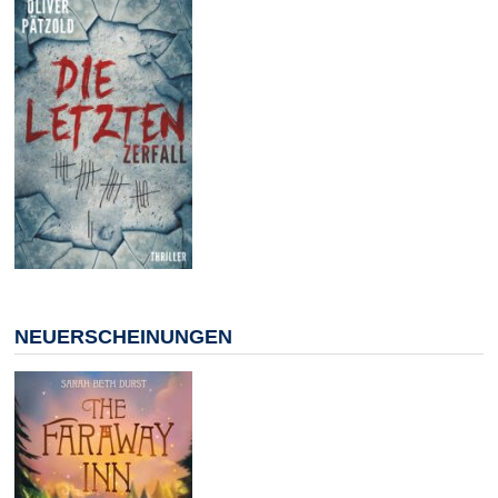
NEUERSCHEINUNGEN