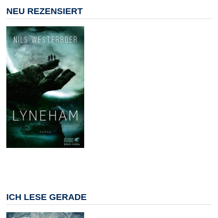
NEU REZENSIERT
ICH LESE GERADE