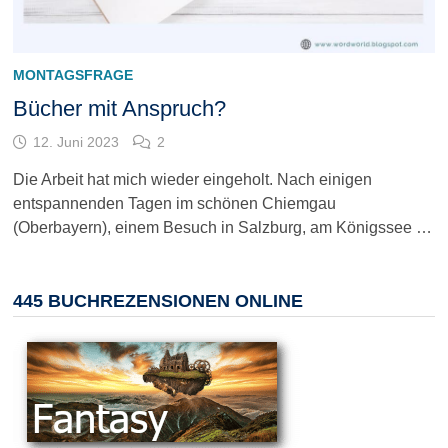
MONTAGSFRAGE
Bücher mit Anspruch?
12. Juni 2023
2
Die Arbeit hat mich wieder eingeholt. Nach einigen
entspannenden Tagen im schönen Chiemgau
(Oberbayern), einem Besuch in Salzburg, am Königssee …
445 BUCHREZENSIONEN ONLINE