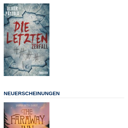
NEUERSCHEINUNGEN