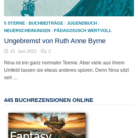
5 STERNE
/
BUCHBEITRÄGE
/
JUGENDBUCH
/
NEUERSCHEINUNGEN
/
PÄDAGOGISCH WERTVOLL
Ungebremst von Ruth Anne Byrne
15. Juni 2022
2
Nina ist ein ganz normaler Teenie. Aber viele aus ihrem
Umfeld lassen sie etwas anderes spüren. Denn Nina sitzt
seit …
445 BUCHREZENSIONEN ONLINE