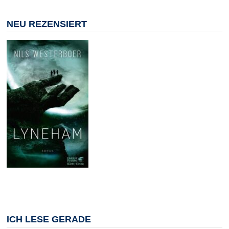
NEU REZENSIERT
ICH LESE GERADE