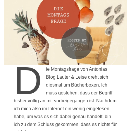
D
ie Montagsfrage von Antonias
Blog Lauter & Leise dreht sich
diesmal um Bücherboxen. Ich
muss gestehen, dass der Begriff
bisher völlig an mir vorbeigegangen ist. Nachdem
ich mich also im Internet ein wenig eingelesen
habe, um was es sich dabei genau handelt, bin
ich zu dem Schluss gekommen, dass es nichts für