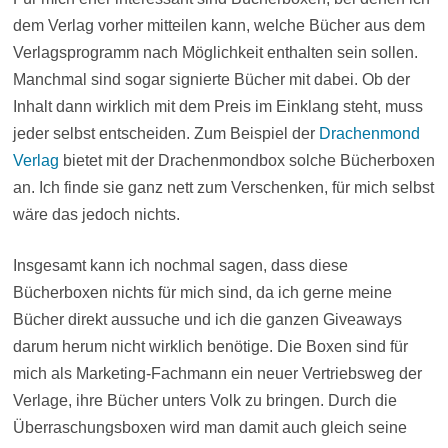
dem Verlag vorher mitteilen kann, welche Bücher aus dem
Verlagsprogramm nach Möglichkeit enthalten sein sollen.
Manchmal sind sogar signierte Bücher mit dabei. Ob der
Inhalt dann wirklich mit dem Preis im Einklang steht, muss
jeder selbst entscheiden. Zum Beispiel der
Drachenmond
Verlag
bietet mit der Drachenmondbox solche Bücherboxen
an. Ich finde sie ganz nett zum Verschenken, für mich selbst
wäre das jedoch nichts.
Insgesamt kann ich nochmal sagen, dass diese
Bücherboxen nichts für mich sind, da ich gerne meine
Bücher direkt aussuche und ich die ganzen Giveaways
darum herum nicht wirklich benötige. Die Boxen sind für
mich als Marketing-Fachmann ein neuer Vertriebsweg der
Verlage, ihre Bücher unters Volk zu bringen. Durch die
Überraschungsboxen wird man damit auch gleich seine