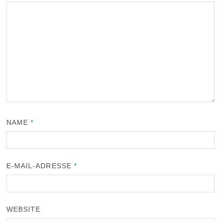
NAME
*
E-MAIL-ADRESSE
*
WEBSITE