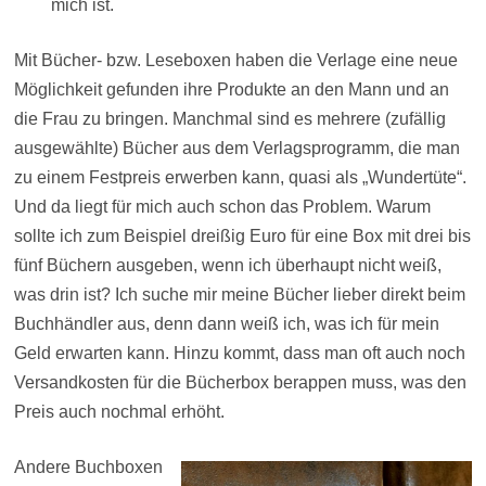
mich ist.
Mit Bücher- bzw. Leseboxen haben die Verlage eine neue
Möglichkeit gefunden ihre Produkte an den Mann und an
die Frau zu bringen. Manchmal sind es mehrere (zufällig
ausgewählte) Bücher aus dem Verlagsprogramm, die man
zu einem Festpreis erwerben kann, quasi als „Wundertüte“.
Und da liegt für mich auch schon das Problem. Warum
sollte ich zum Beispiel dreißig Euro für eine Box mit drei bis
fünf Büchern ausgeben, wenn ich überhaupt nicht weiß,
was drin ist? Ich suche mir meine Bücher lieber direkt beim
Buchhändler aus, denn dann weiß ich, was ich für mein
Geld erwarten kann. Hinzu kommt, dass man oft auch noch
Versandkosten für die Bücherbox berappen muss, was den
Preis auch nochmal erhöht.
Andere Buchboxen