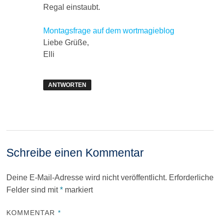
Regal einstaubt.
Montagsfrage auf dem wortmagieblog
Liebe Grüße,
Elli
ANTWORTEN
Schreibe einen Kommentar
Deine E-Mail-Adresse wird nicht veröffentlicht.
Erforderliche
Felder sind mit
*
markiert
KOMMENTAR
*