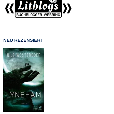
NEU REZENSIERT