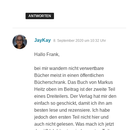
ANTWORTEN
sagt:
JayKay
8. September 2020 um 10:32 Uhr
Hallo Frank,
bei mir wandern nicht verwertbare
Bücher meist in einen öffentlichen
Bücherschrank. Das Buch von Markus
Heitz oben im Beitrag ist der zweite Teil
eines Dreiteilers. Der Verlag hat mir den
einfach so geschickt, damit ich ihn am
besten lese und rezensiere. Ich habe
jedoch den ersten Teil nicht hier und
auch nicht gelesen. Was mach ich jetzt