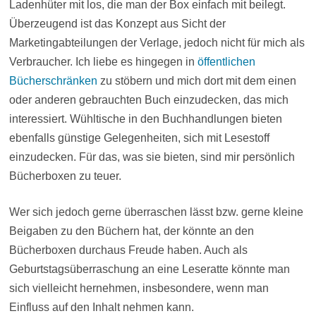
Ladenhüter mit los, die man der Box einfach mit beilegt.
Überzeugend ist das Konzept aus Sicht der
Marketingabteilungen der Verlage, jedoch nicht für mich als
Verbraucher. Ich liebe es hingegen in
öffentlichen
Bücherschränken
zu stöbern und mich dort mit dem einen
oder anderen gebrauchten Buch einzudecken, das mich
interessiert. Wühltische in den Buchhandlungen bieten
ebenfalls günstige Gelegenheiten, sich mit Lesestoff
einzudecken. Für das, was sie bieten, sind mir persönlich
Bücherboxen zu teuer.
Wer sich jedoch gerne überraschen lässt bzw. gerne kleine
Beigaben zu den Büchern hat, der könnte an den
Bücherboxen durchaus Freude haben. Auch als
Geburtstagsüberraschung an eine Leseratte könnte man
sich vielleicht hernehmen, insbesondere, wenn man
Einfluss auf den Inhalt nehmen kann.