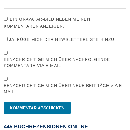
EIN
GRAVATAR
-BILD NEBEN MEINEN
KOMMENTAREN ANZEIGEN.
JA, FÜGE MICH DER NEWSLETTERLISTE HINZU!
BENACHRICHTIGE MICH ÜBER NACHFOLGENDE
KOMMENTARE VIA E-MAIL.
BENACHRICHTIGE MICH ÜBER NEUE BEITRÄGE VIA E-
MAIL.
445 BUCHREZENSIONEN ONLINE