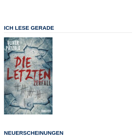
ICH LESE GERADE
NEUERSCHEINUNGEN