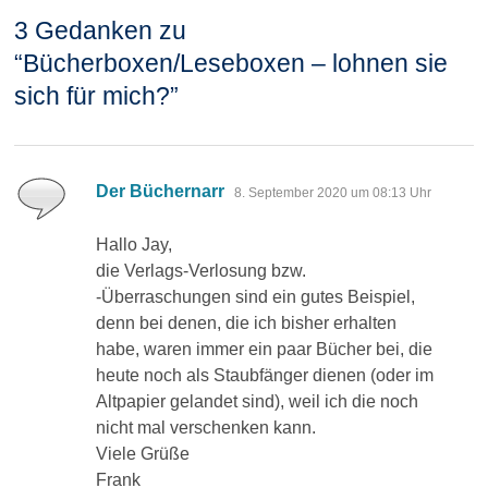
3 Gedanken zu
“
Bücherboxen/Leseboxen – lohnen sie
sich für mich?
”
sagt:
Der Büchernarr
8. September 2020 um 08:13 Uhr
Hallo Jay,
die Verlags-Verlosung bzw.
-Überraschungen sind ein gutes Beispiel,
denn bei denen, die ich bisher erhalten
habe, waren immer ein paar Bücher bei, die
heute noch als Staubfänger dienen (oder im
Altpapier gelandet sind), weil ich die noch
nicht mal verschenken kann.
Viele Grüße
Frank