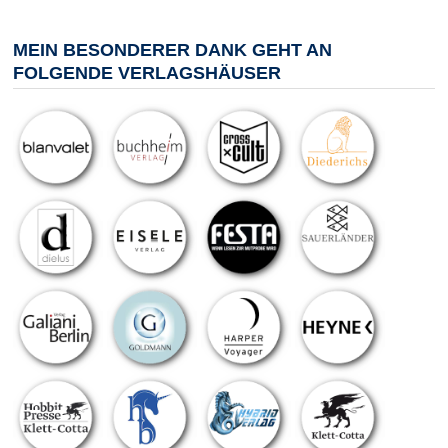
MEIN BESONDERER DANK GEHT AN
FOLGENDE VERLAGSHÄUSER