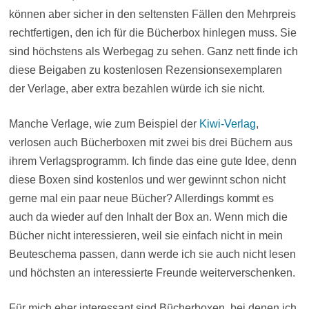
können aber sicher in den seltensten Fällen den Mehrpreis
rechtfertigen, den ich für die Bücherbox hinlegen muss. Sie
sind höchstens als Werbegag zu sehen. Ganz nett finde ich
diese Beigaben zu kostenlosen Rezensionsexemplaren
der Verlage, aber extra bezahlen würde ich sie nicht.
Manche Verlage, wie zum Beispiel der
Kiwi-Verlag
,
verlosen auch Bücherboxen mit zwei bis drei Büchern aus
ihrem Verlagsprogramm. Ich finde das eine gute Idee, denn
diese Boxen sind kostenlos und wer gewinnt schon nicht
gerne mal ein paar neue Bücher? Allerdings kommt es
auch da wieder auf den Inhalt der Box an. Wenn mich die
Bücher nicht interessieren, weil sie einfach nicht in mein
Beuteschema passen, dann werde ich sie auch nicht lesen
und höchsten an interessierte Freunde weiterverschenken.
Für mich eher interessant sind Bücherboxen, bei denen ich