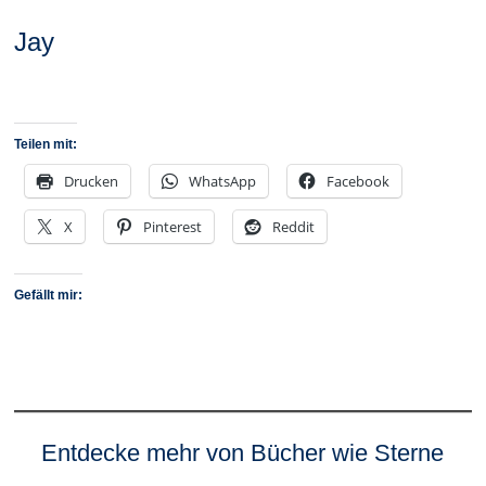
Jay
Teilen mit:
Drucken
WhatsApp
Facebook
X
Pinterest
Reddit
Gefällt mir:
Entdecke mehr von Bücher wie Sterne