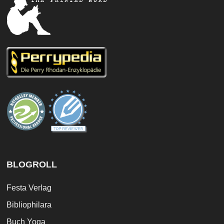
BLOGROLL
Festa Verlag
Bibliophilara
Buch Yoga