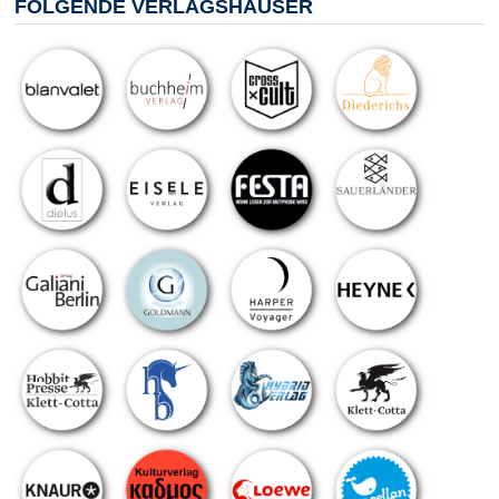
FOLGENDE VERLAGSHÄUSER