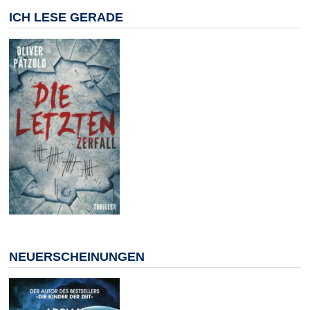
ICH LESE GERADE
NEUERSCHEINUNGEN