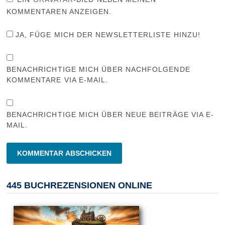
KOMMENTAREN ANZEIGEN.
JA, FÜGE MICH DER NEWSLETTERLISTE HINZU!
BENACHRICHTIGE MICH ÜBER NACHFOLGENDE
KOMMENTARE VIA E-MAIL.
BENACHRICHTIGE MICH ÜBER NEUE BEITRÄGE VIA E-
MAIL.
445 BUCHREZENSIONEN ONLINE