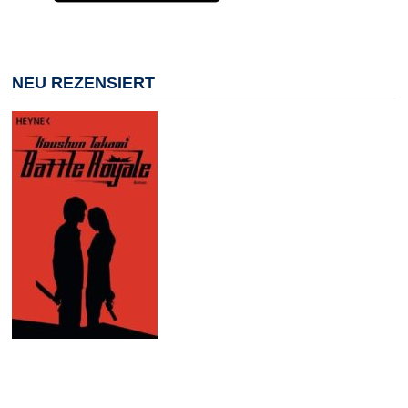
NEU REZENSIERT