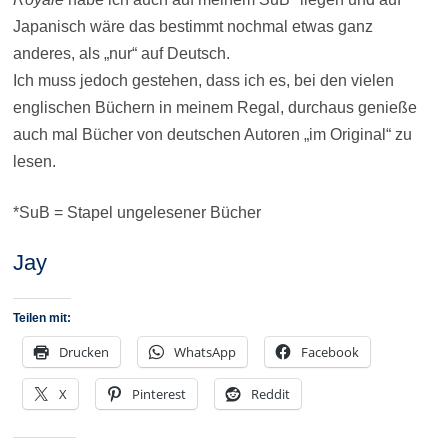
Japanisch wäre das bestimmt nochmal etwas ganz
anderes, als „nur“ auf Deutsch.
Ich muss jedoch gestehen, dass ich es, bei den vielen
englischen Büchern in meinem Regal, durchaus genieße
auch mal Bücher von deutschen Autoren „im Original“ zu
lesen.
*SuB = Stapel ungelesener Bücher
Jay
Teilen mit:
Drucken
WhatsApp
Facebook
X
Pinterest
Reddit