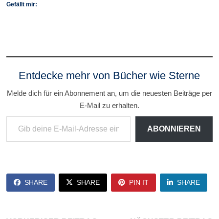
Gefällt mir:
Entdecke mehr von Bücher wie Sterne
Melde dich für ein Abonnement an, um die neuesten Beiträge per
E-Mail zu erhalten.
Gib deine E-Mail-Adresse ein ...
ABONNIEREN
SHARE
SHARE
PIN IT
SHARE