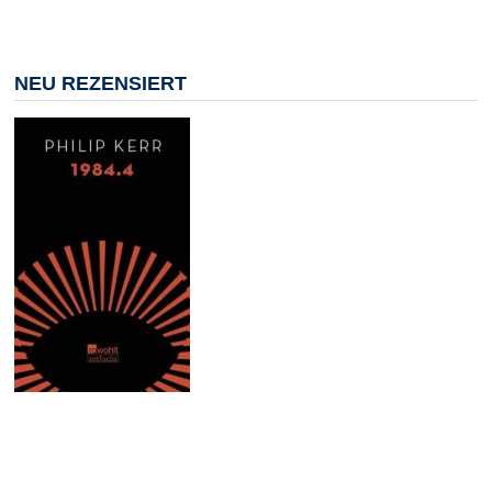
NEU REZENSIERT