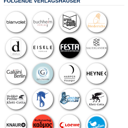
FOLGENDE VERLAGSHÄUSER