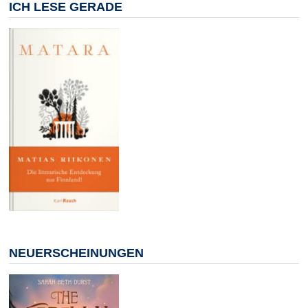
ICH LESE GERADE
NEUERSCHEINUNGEN