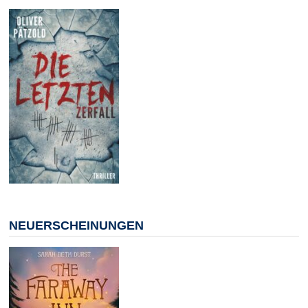
NEUERSCHEINUNGEN