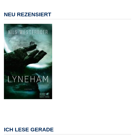
NEU REZENSIERT
ICH LESE GERADE