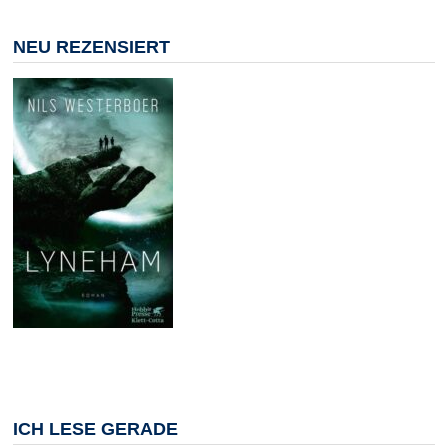
NEU REZENSIERT
ICH LESE GERADE