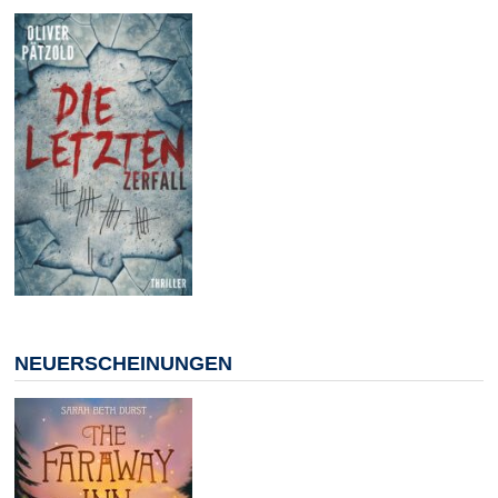
NEUERSCHEINUNGEN