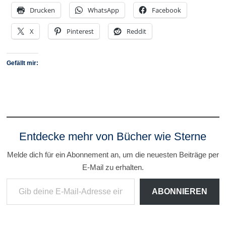
Drucken
WhatsApp
Facebook
X
Pinterest
Reddit
Gefällt mir:
Entdecke mehr von Bücher wie Sterne
Melde dich für ein Abonnement an, um die neuesten Beiträge per
E-Mail zu erhalten.
Gib deine E-Mail-Adresse ein ...
ABONNIEREN