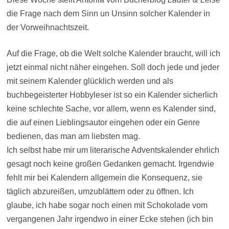
die Frage nach dem Sinn un Unsinn solcher Kalender in
der Vorweihnachtszeit.
Auf die Frage, ob die Welt solche Kalender braucht, will ich
jetzt einmal nicht näher eingehen. Soll doch jede und jeder
mit seinem Kalender glücklich werden und als
buchbegeisterter Hobbyleser ist so ein Kalender sicherlich
keine schlechte Sache, vor allem, wenn es Kalender sind,
die auf einen Lieblingsautor eingehen oder ein Genre
bedienen, das man am liebsten mag.
Ich selbst habe mir um literarische Adventskalender ehrlich
gesagt noch keine großen Gedanken gemacht. Irgendwie
fehlt mir bei Kalendern allgemein die Konsequenz, sie
täglich abzureißen, umzublättern oder zu öffnen. Ich
glaube, ich habe sogar noch einen mit Schokolade vom
vergangenen Jahr irgendwo in einer Ecke stehen (ich bin