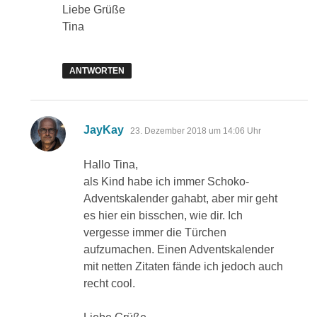
Liebe Grüße
Tina
ANTWORTEN
sagt:
JayKay
23. Dezember 2018 um 14:06 Uhr
Hallo Tina,
als Kind habe ich immer Schoko-
Adventskalender gahabt, aber mir geht
es hier ein bisschen, wie dir. Ich
vergesse immer die Türchen
aufzumachen. Einen Adventskalender
mit netten Zitaten fände ich jedoch auch
recht cool.