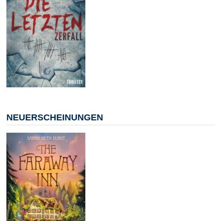
NEUERSCHEINUNGEN