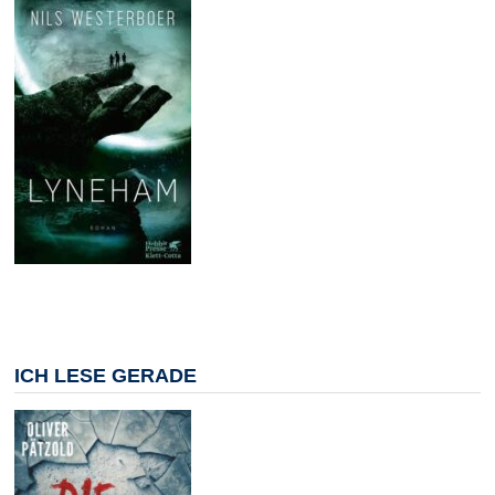
ICH LESE GERADE