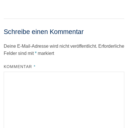
Schreibe einen Kommentar
Deine E-Mail-Adresse wird nicht veröffentlicht.
Erforderliche
Felder sind mit
*
markiert
KOMMENTAR
*