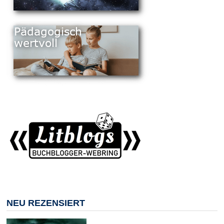
NEU REZENSIERT