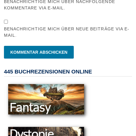
BENACHRICHTIGE MICH ÜBER NACHFOLGENDE
KOMMENTARE VIA E-MAIL.
BENACHRICHTIGE MICH ÜBER NEUE BEITRÄGE VIA E-
MAIL.
445 BUCHREZENSIONEN ONLINE