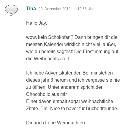
sagt:
Tina
23. Dezember 2018 um 13:56 Uhr
Hallo Jay,
wow, kein Schokofan? Dann bringen dir die
meisten Kalender wirklich nicht viel, außer,
wie du bereits sagtest: Die Einstimmung auf
die Weihnachtsazeit.
Ich liebe Adventskalender. Bei mir stehen
dieses jahr 3 herum und ich vergesse sie nie
zu öffnen. Unter anderem spricht der
Chocoholic aus mir.
Einer davon enthält sogar weihnachtliche
Zitate. Ein „Nice to have“ für Bücherfreunde.
Dir auch frohe Weihnachten.