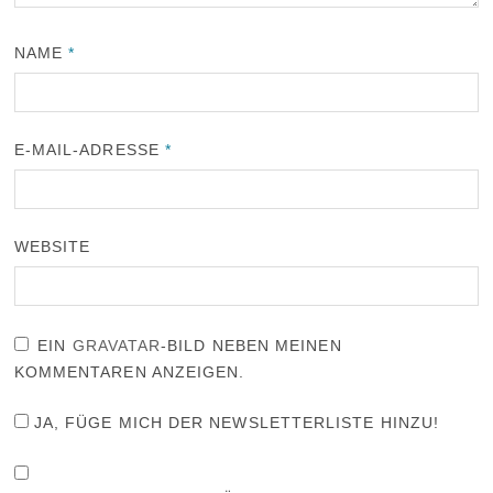
NAME
*
E-MAIL-ADRESSE
*
WEBSITE
EIN
GRAVATAR
-BILD NEBEN MEINEN
KOMMENTAREN ANZEIGEN.
JA, FÜGE MICH DER NEWSLETTERLISTE HINZU!