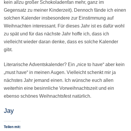
kein allzu großer Schokoladenfan mehr, ganz im
Gegensatz zu meiner Kinderzeit). Dennoch fände ich einen
solchen Kalender insbesondere zur Einstimmung auf
Weihnachten interessant. Für dieses Jahr ist es dafür wohl
zu spät und für das nächste Jahr hoffe ich, dass ich
vielleicht wieder daran denke, dass es solche Kalender
gibt.
Literarische Adventskalender? Ein „nice to have“ aber kein
„must have“ in meinen Augen. Vielleicht schenkt mir ja
nächstes Jahr jemand einen. Ich wünsche euch allen
weiterhin eine besinnliche Vorweihnachtszeit und ein
ebenso schönes Weihnachtsfest natürlich.
Jay
Teilen mit: