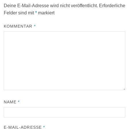
Deine E-Mail-Adresse wird nicht veröffentlicht.
Erforderliche
Felder sind mit
*
markiert
KOMMENTAR
*
NAME
*
E-MAIL-ADRESSE
*