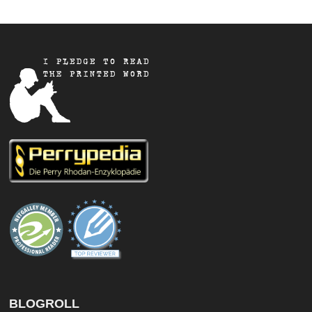
BLOGROLL