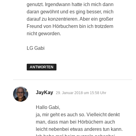
genutzt. Irgendwann hatte ich mich dann
daran gewöhnt und es ging besser, mich
darauf zu konzentrieren. Aber ein großer
Freund von Hörbuchern bin ich trotzdem
nicht geworden.
LG Gabi
ANTWORTEN
sagt:
JayKay
29. Januar 2018 um 15:58 Uhr
Hallo Gabi,
ja, mir geht es auch so. Vielleicht denkt
man, dass man bei Hörbüchern auch
leicht nebenbei etwas anderes tun kann.