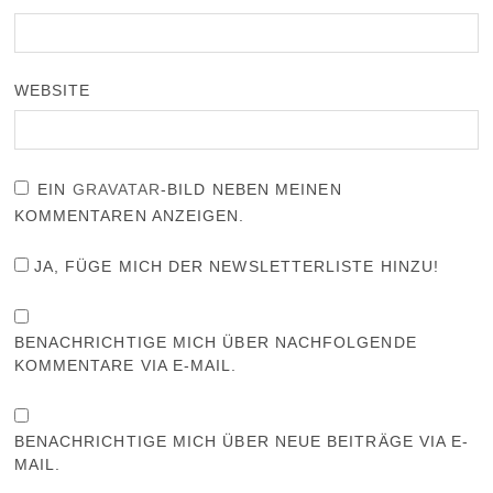
WEBSITE
EIN
GRAVATAR
-BILD NEBEN MEINEN
KOMMENTAREN ANZEIGEN.
JA, FÜGE MICH DER NEWSLETTERLISTE HINZU!
BENACHRICHTIGE MICH ÜBER NACHFOLGENDE
KOMMENTARE VIA E-MAIL.
BENACHRICHTIGE MICH ÜBER NEUE BEITRÄGE VIA E-
MAIL.