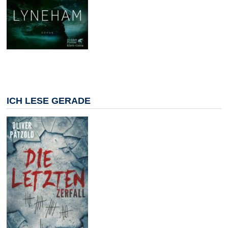
ICH LESE GERADE