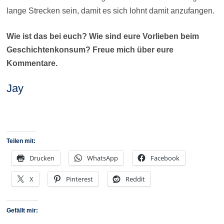
lange Strecken sein, damit es sich lohnt damit anzufangen.
Wie ist das bei euch? Wie sind eure Vorlieben beim
Geschichtenkonsum? Freue mich über eure
Kommentare.
Jay
Teilen mit:
Drucken
WhatsApp
Facebook
X
Pinterest
Reddit
Gefällt mir: