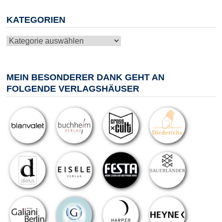
KATEGORIEN
Kategorien
MEIN BESONDERER DANK GEHT AN
FOLGENDE VERLAGSHÄUSER