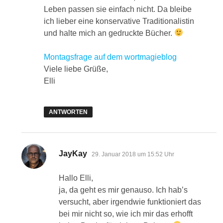
Leben passen sie einfach nicht. Da bleibe
ich lieber eine konservative Traditionalistin
und halte mich an gedruckte Bücher.
Montagsfrage auf dem wortmagieblog
Viele liebe Grüße,
Elli
ANTWORTEN
sagt:
JayKay
29. Januar 2018 um 15:52 Uhr
Hallo Elli,
ja, da geht es mir genauso. Ich hab’s
versucht, aber irgendwie funktioniert das
bei mir nicht so, wie ich mir das erhofft