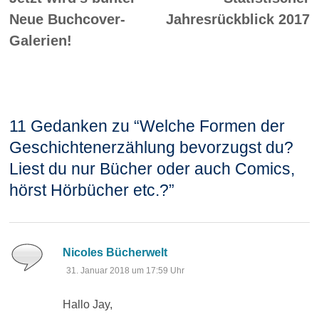
Neue Buchcover-
Jahresrückblick 2017
Galerien!
11 Gedanken zu “
Welche Formen der
Geschichtenerzählung bevorzugst du?
Liest du nur Bücher oder auch Comics,
hörst Hörbücher etc.?
”
sagt:
Nicoles Bücherwelt
31. Januar 2018 um 17:59 Uhr
Hallo Jay,