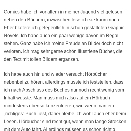
Comics habe ich vor allem in meiner Jugend viel gelesen,
neben den Büchern, inzwischen lese ich sie kaum noch.
Eher blättere ich gelegentlich in schön gestalteten Graphic-
Novels. Ich habe auch ein paar wenige davon im Regal
stehen. Ganz habe ich meine Freude an Bilder doch nicht
verloren. Ich mag sehr gerne schön illustrierte Bücher, die
den Text mit tollen Bildern ergänzen.
Ich habe auch hin und wieder versucht Hörbücher
nebenbei zu hören, allerdings musste ich feststellen, dass
ich nach Abschluss des Buches nur noch recht wenig vom
Inhalt wusste. Man muss mich also auf ein Hörbuch
mindestens ebenso konzentrieren, wie wenn man ein
„richtiges“ Buch liest, daher bleibe ich wohl auch eher beim
Lesen. Hörbücher sind recht gut, wenn man lange Strecken
mit dem Auto fährt. Allerdings müssen es schon richtig