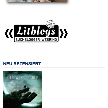
NEU REZENSIERT