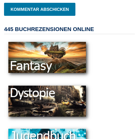
445 BUCHREZENSIONEN ONLINE