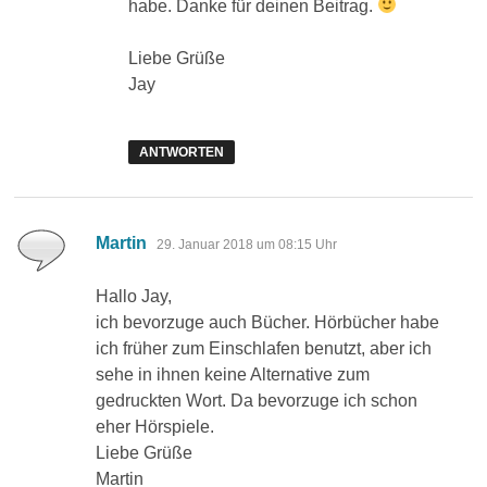
habe. Danke für deinen Beitrag.
Liebe Grüße
Jay
ANTWORTEN
sagt:
Martin
29. Januar 2018 um 08:15 Uhr
Hallo Jay,
ich bevorzuge auch Bücher. Hörbücher habe
ich früher zum Einschlafen benutzt, aber ich
sehe in ihnen keine Alternative zum
gedruckten Wort. Da bevorzuge ich schon
eher Hörspiele.
Liebe Grüße
Martin