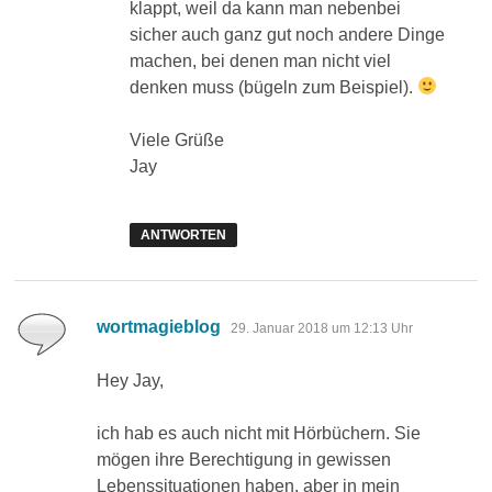
klappt, weil da kann man nebenbei
sicher auch ganz gut noch andere Dinge
machen, bei denen man nicht viel
denken muss (bügeln zum Beispiel).
Viele Grüße
Jay
ANTWORTEN
sagt:
wortmagieblog
29. Januar 2018 um 12:13 Uhr
Hey Jay,
ich hab es auch nicht mit Hörbüchern. Sie
mögen ihre Berechtigung in gewissen
Lebenssituationen haben, aber in mein