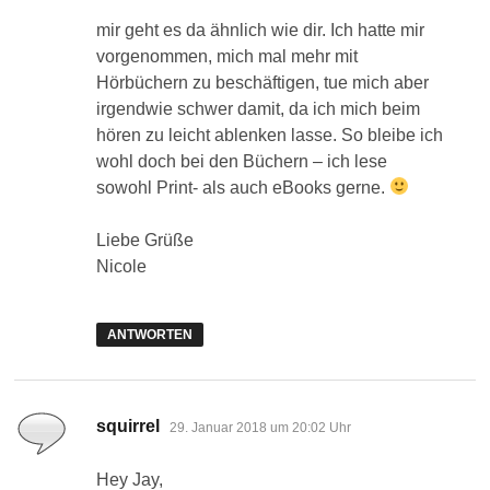
mir geht es da ähnlich wie dir. Ich hatte mir
vorgenommen, mich mal mehr mit
Hörbüchern zu beschäftigen, tue mich aber
irgendwie schwer damit, da ich mich beim
hören zu leicht ablenken lasse. So bleibe ich
wohl doch bei den Büchern – ich lese
sowohl Print- als auch eBooks gerne.
Liebe Grüße
Nicole
ANTWORTEN
sagt:
squirrel
29. Januar 2018 um 20:02 Uhr
Hey Jay,