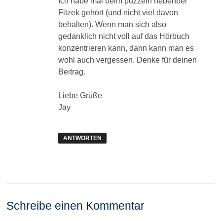
Ich habe mal beim puzzeln nebenbei
Fitzek gehört (und nicht viel davon
behalten). Wenn man sich also
gedanklich nicht voll auf das Hörbuch
konzentrieren kann, dann kann man es
wohl auch vergessen. Denke für deinen
Beitrag.
Liebe Grüße
Jay
ANTWORTEN
Schreibe einen Kommentar