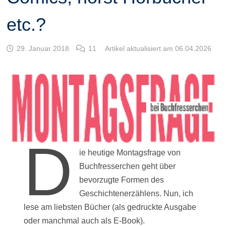
etc.?
29. Januar 2018
11
Artikel aktualisiert am 06.04.2026
D
ie heutige Montagsfrage von
Buchfresserchen geht über
bevorzugte Formen des
Geschichtenerzählens. Nun, ich
lese am liebsten Bücher (als gedruckte Ausgabe
oder manchmal auch als E-Book).