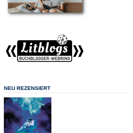
NEU REZENSIERT