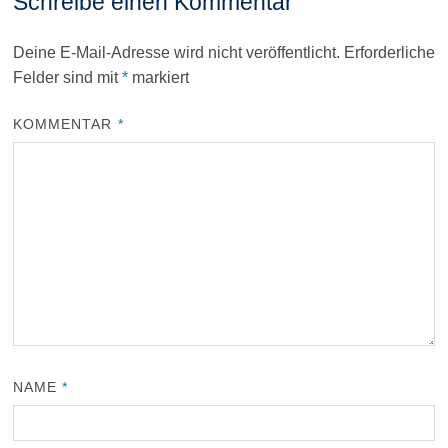
Schreibe einen Kommentar
Deine E-Mail-Adresse wird nicht veröffentlicht.
Erforderliche
Felder sind mit
*
markiert
KOMMENTAR
*
NAME
*