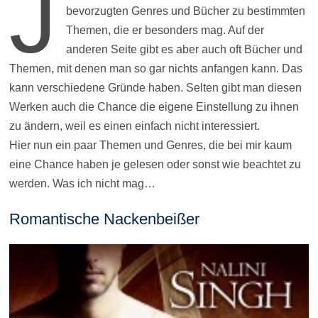
J
bevorzugten Genres und Bücher zu bestimmten
Themen, die er besonders mag. Auf der
anderen Seite gibt es aber auch oft Bücher und
Themen, mit denen man so gar nichts anfangen kann. Das
kann verschiedene Gründe haben. Selten gibt man diesen
Werken auch die Chance die eigene Einstellung zu ihnen
zu ändern, weil es einen einfach nicht interessiert.
Hier nun ein paar Themen und Genres, die bei mir kaum
eine Chance haben je gelesen oder sonst wie beachtet zu
werden. Was ich nicht mag…
Romantische Nackenbeißer