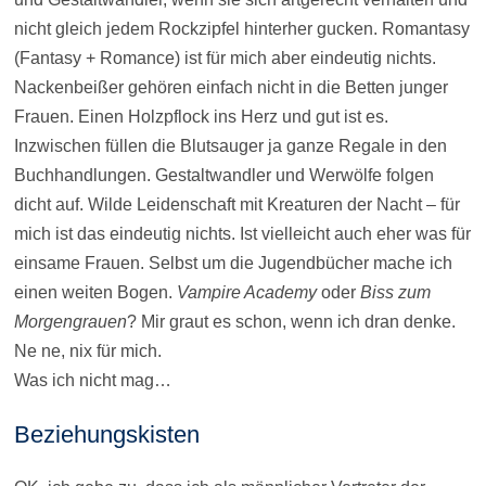
nicht gleich jedem Rockzipfel hinterher gucken. Romantasy
(Fantasy + Romance) ist für mich aber eindeutig nichts.
Nackenbeißer gehören einfach nicht in die Betten junger
Frauen. Einen Holzpflock ins Herz und gut ist es.
Inzwischen füllen die Blutsauger ja ganze Regale in den
Buchhandlungen. Gestaltwandler und Werwölfe folgen
dicht auf. Wilde Leidenschaft mit Kreaturen der Nacht – für
mich ist das eindeutig nichts. Ist vielleicht auch eher was für
einsame Frauen. Selbst um die Jugendbücher mache ich
einen weiten Bogen.
Vampire Academy
oder
Biss zum
Morgengrauen
? Mir graut es schon, wenn ich dran denke.
Ne ne, nix für mich.
Was ich nicht mag…
Beziehungskisten