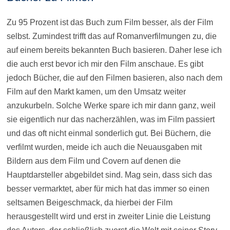
Zu 95 Prozent ist das Buch zum Film besser, als der Film
selbst. Zumindest trifft das auf Romanverfilmungen zu, die
auf einem bereits bekannten Buch basieren. Daher lese ich
die auch erst bevor ich mir den Film anschaue. Es gibt
jedoch Bücher, die auf den Filmen basieren, also nach dem
Film auf den Markt kamen, um den Umsatz weiter
anzukurbeln. Solche Werke spare ich mir dann ganz, weil
sie eigentlich nur das nacherzählen, was im Film passiert
und das oft nicht einmal sonderlich gut. Bei Büchern, die
verfilmt wurden, meide ich auch die Neuausgaben mit
Bildern aus dem Film und Covern auf denen die
Hauptdarsteller abgebildet sind. Mag sein, dass sich das
besser vermarktet, aber für mich hat das immer so einen
seltsamen Beigeschmack, da hierbei der Film
herausgestellt wird und erst in zweiter Linie die Leistung