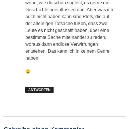
wenn, wie du schon sagtest, es gerne die
Geschichte beeinflussen darf. Aber was ich
auch nicht haben kann sind Plots, die auf
der alleinigen Tatsache fußen, dass zwei
Leute es nicht geschafft haben, über eine
bestimmte Sache miteinander zu reden,
woraus dann endlose Verwirrungen
entstehen. Das kann ich in keinem Genre
haben.
ANTWORTEN