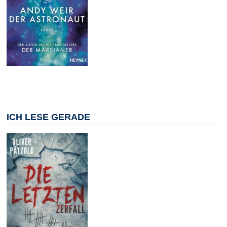
ICH LESE GERADE