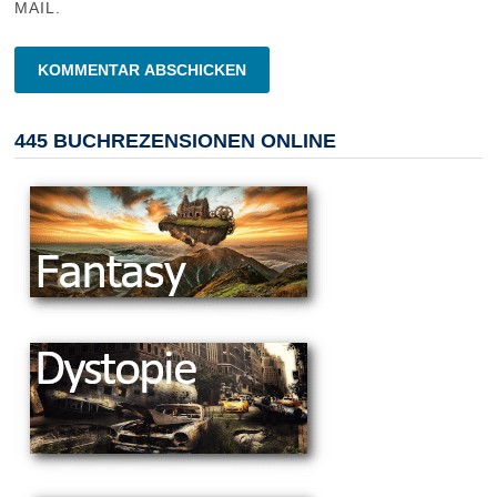
MAIL.
445 BUCHREZENSIONEN ONLINE