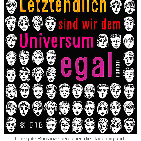
Eine gute Romanze bereichert die Handlung und