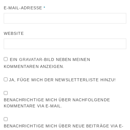
E-MAIL-ADRESSE
*
WEBSITE
EIN
GRAVATAR
-BILD NEBEN MEINEN
KOMMENTAREN ANZEIGEN.
JA, FÜGE MICH DER NEWSLETTERLISTE HINZU!
BENACHRICHTIGE MICH ÜBER NACHFOLGENDE
KOMMENTARE VIA E-MAIL.
BENACHRICHTIGE MICH ÜBER NEUE BEITRÄGE VIA E-