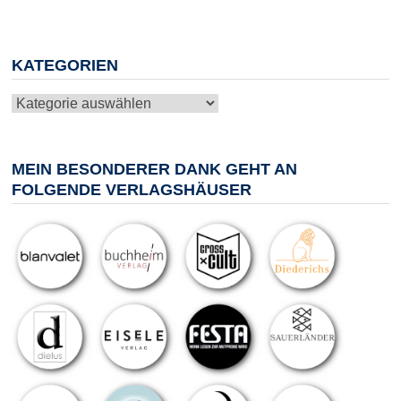
KATEGORIEN
Kategorien
MEIN BESONDERER DANK GEHT AN
FOLGENDE VERLAGSHÄUSER