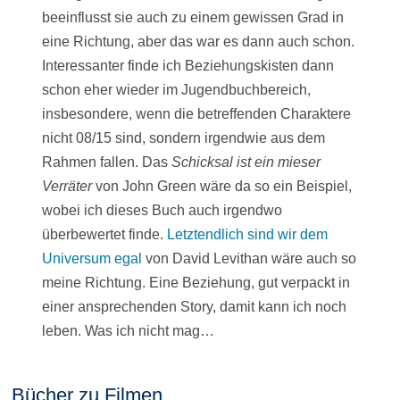
beeinflusst sie auch zu einem gewissen Grad in
eine Richtung, aber das war es dann auch schon.
Interessanter finde ich Beziehungskisten dann
schon eher wieder im Jugendbuchbereich,
insbesondere, wenn die betreffenden Charaktere
nicht 08/15 sind, sondern irgendwie aus dem
Rahmen fallen. Das
Schicksal ist ein mieser
Verräter
von John Green wäre da so ein Beispiel,
wobei ich dieses Buch auch irgendwo
überbewertet finde.
Letztendlich sind wir dem
Universum egal
von David Levithan wäre auch so
meine Richtung. Eine Beziehung, gut verpackt in
einer ansprechenden Story, damit kann ich noch
leben. Was ich nicht mag…
Bücher zu Filmen