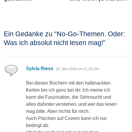
Ein Gedanke zu “
No-Go-Themen. Oder:
Was ich absolut nicht lesen mag!
”
sagt:
Sylvia Riess
26. Mai 2016 um 11:10 Uhr
Bei diesen Büchern mit den halbnackten
Kerlen bin ich ganz bei dir. Ich meine ich
kann die Faszination, die Sehnsucht und
alles dahinter verstehen, und wer das lesen
mag bitte. Aber nichts für mich.
Auch Pärchen auf Covern kann ich nur
bedingt ab.