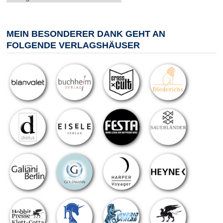
MEIN BESONDERER DANK GEHT AN
FOLGENDE VERLAGSHÄUSER