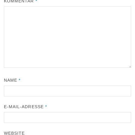
KOMMENTAR
*
NAME
*
E-MAIL-ADRESSE
*
WEBSITE