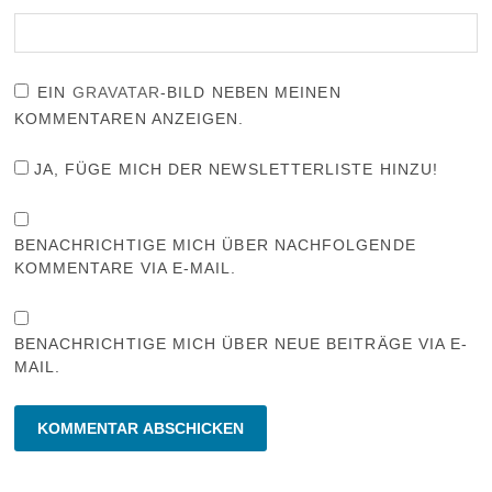
EIN
GRAVATAR
-BILD NEBEN MEINEN
KOMMENTAREN ANZEIGEN.
JA, FÜGE MICH DER NEWSLETTERLISTE HINZU!
BENACHRICHTIGE MICH ÜBER NACHFOLGENDE
KOMMENTARE VIA E-MAIL.
BENACHRICHTIGE MICH ÜBER NEUE BEITRÄGE VIA E-
MAIL.