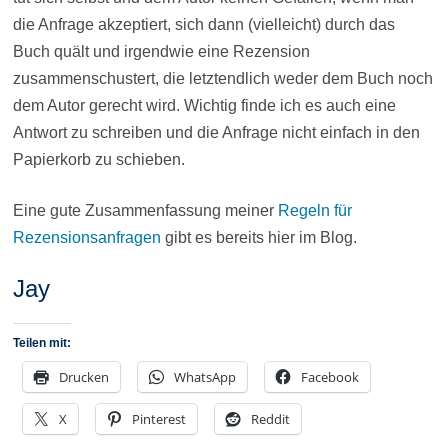
die Anfrage akzeptiert, sich dann (vielleicht) durch das
Buch quält und irgendwie eine Rezension
zusammenschustert, die letztendlich weder dem Buch noch
dem Autor gerecht wird. Wichtig finde ich es auch eine
Antwort zu schreiben und die Anfrage nicht einfach in den
Papierkorb zu schieben.
Eine gute Zusammenfassung meiner
Regeln für
Rezensionsanfragen
gibt es bereits hier im Blog.
Jay
Teilen mit:
Drucken
WhatsApp
Facebook
X
Pinterest
Reddit