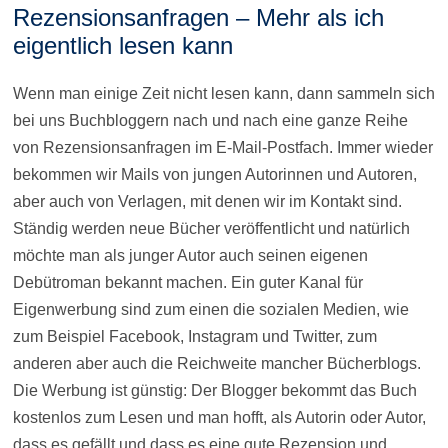
Rezensionsanfragen – Mehr als ich
eigentlich lesen kann
Wenn man einige Zeit nicht lesen kann, dann sammeln sich
bei uns Buchbloggern nach und nach eine ganze Reihe
von Rezensionsanfragen im E-Mail-Postfach. Immer wieder
bekommen wir Mails von jungen Autorinnen und Autoren,
aber auch von Verlagen, mit denen wir im Kontakt sind.
Ständig werden neue Bücher veröffentlicht und natürlich
möchte man als junger Autor auch seinen eigenen
Debütroman bekannt machen. Ein guter Kanal für
Eigenwerbung sind zum einen die sozialen Medien, wie
zum Beispiel Facebook, Instagram und Twitter, zum
anderen aber auch die Reichweite mancher Bücherblogs.
Die Werbung ist günstig: Der Blogger bekommt das Buch
kostenlos zum Lesen und man hofft, als Autorin oder Autor,
dass es gefällt und dass es eine gute Rezension und