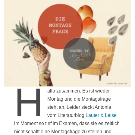
H
allo zusammen. Es ist wieder
Montag und die Montagsfrage
steht an. Leider steckt Antonia
vom Literaturblog
Lauter & Leise
im Moment so tief im Examen, dass sie es zeitlich
nicht schafft eine Montagsfrage zu stellen und