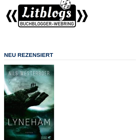
NEU REZENSIERT