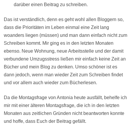
darüber einen Beitrag zu schreiben.
Das ist verständlich, denn es geht wohl allen Bloggern so,
dass die Prioritäten im Leben einmal eine Zeit lang
woanders liegen (müssen) und man dann einfach nicht zum
Schreiben kommt. Mir ging es in den letzten Monaten
ebenso. Neue Wohnung, neue Arbeitsstelle und der damit
verbundene Umzugsstress ließen mir einfach keine Zeit an
Bücher und mein Blog zu denken. Umso schöner ist es
dann jedoch, wenn man wieder Zeit zum Schreiben findet
und vor allem auch wieder zum Bücherlesen.
Da die Montagsfrage von Antonia heute ausfällt, behelfe ich
mir mit einer älteren Montagsfrage, die ich in den letzten
Monaten aus zeitlichen Gründen nicht beantworten konnte
und hoffe, dass Euch der Beitrag gefällt.