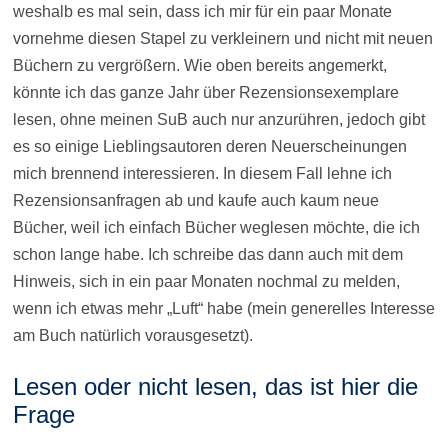
weshalb es mal sein, dass ich mir für ein paar Monate
vornehme diesen Stapel zu verkleinern und nicht mit neuen
Büchern zu vergrößern. Wie oben bereits angemerkt,
könnte ich das ganze Jahr über Rezensionsexemplare
lesen, ohne meinen SuB auch nur anzurühren, jedoch gibt
es so einige Lieblingsautoren deren Neuerscheinungen
mich brennend interessieren. In diesem Fall lehne ich
Rezensionsanfragen ab und kaufe auch kaum neue
Bücher, weil ich einfach Bücher weglesen möchte, die ich
schon lange habe. Ich schreibe das dann auch mit dem
Hinweis, sich in ein paar Monaten nochmal zu melden,
wenn ich etwas mehr „Luft“ habe (mein generelles Interesse
am Buch natürlich vorausgesetzt).
Lesen oder nicht lesen, das ist hier die
Frage