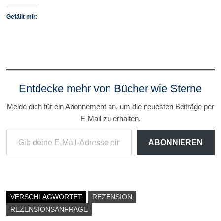
Gefällt mir:
Entdecke mehr von Bücher wie Sterne
Melde dich für ein Abonnement an, um die neuesten Beiträge per
E-Mail zu erhalten.
Gib deine E-Mail-Adresse ein ...
ABONNIEREN
VERSCHLAGWORTET
REZENSION
REZENSIONSANFRAGE