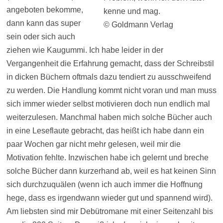
angeboten bekomme,
kenne und mag.
dann kann das super
© Goldmann Verlag
sein oder sich auch
ziehen wie Kaugummi. Ich habe leider in der
Vergangenheit die Erfahrung gemacht, dass der Schreibstil
in dicken Büchern oftmals dazu tendiert zu ausschweifend
zu werden. Die Handlung kommt nicht voran und man muss
sich immer wieder selbst motivieren doch nun endlich mal
weiterzulesen. Manchmal haben mich solche Bücher auch
in eine Leseflaute gebracht, das heißt ich habe dann ein
paar Wochen gar nicht mehr gelesen, weil mir die
Motivation fehlte. Inzwischen habe ich gelernt und breche
solche Bücher dann kurzerhand ab, weil es hat keinen Sinn
sich durchzuquälen (wenn ich auch immer die Hoffnung
hege, dass es irgendwann wieder gut und spannend wird).
Am liebsten sind mir Debütromane mit einer Seitenzahl bis