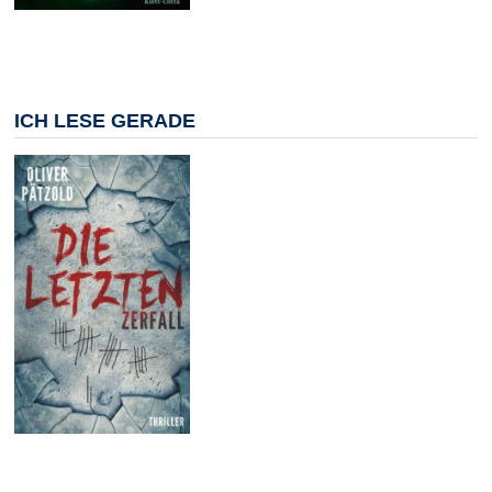
ICH LESE GERADE