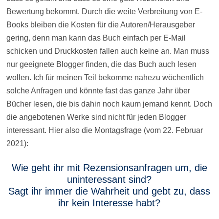
Bewertung bekommt. Durch die weite Verbreitung von E-
Books bleiben die Kosten für die Autoren/Herausgeber
gering, denn man kann das Buch einfach per E-Mail
schicken und Druckkosten fallen auch keine an. Man muss
nur geeignete Blogger finden, die das Buch auch lesen
wollen. Ich für meinen Teil bekomme nahezu wöchentlich
solche Anfragen und könnte fast das ganze Jahr über
Bücher lesen, die bis dahin noch kaum jemand kennt. Doch
die angebotenen Werke sind nicht für jeden Blogger
interessant. Hier also die Montagsfrage (vom 22. Februar
2021):
Wie geht ihr mit Rezensionsanfragen um, die
uninteressant sind?
Sagt ihr immer die Wahrheit und gebt zu, dass
ihr kein Interesse habt?