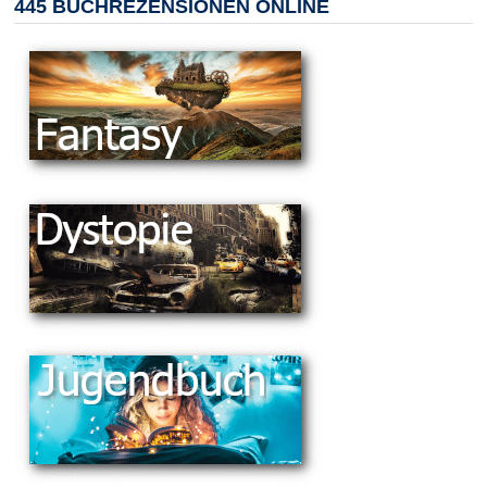
445 BUCHREZENSIONEN ONLINE